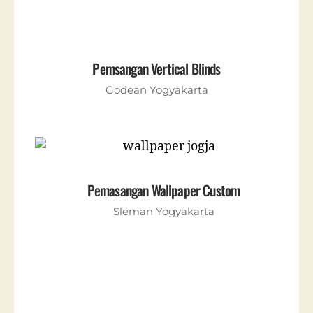
Pemsangan Vertical Blinds
Godean Yogyakarta
Pemasangan Wallpaper Custom
Sleman Yogyakarta