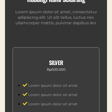
Lorem ipsum dolor sit amet, consectetur
adipiscing elit. Ut elit tellus, luctus nec
ullamcorper mattis, pulvinar dapibus leo.
SILVER
Rp500.000
Lorem ipsum dolor sit amet
Lorem ipsum dolor sit amet
Lorem ipsum dolor sit amet