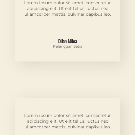
Lorem ipsum dolor sit amet, consectetur
adipiscing elit. Ut elit tellus, luctus nec
ullamcorper mattis, pulvinar dapibus leo.
Dilan Milea
Pelanggan Setia
Lorem ipsum dolor sit amet, consectetur
adipiscing elit. Ut elit tellus, luctus nec
ullamcorper mattis, pulvinar dapibus leo.