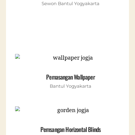
Sewon Bantul Yogyakarta
Pemasangan Wallpaper
Bantul Yogyakarta
Pemsangan Horizontal Blinds