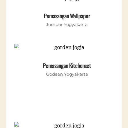
Pemasangan Wallpaper
Jombor Yogyakarta
Pemasangan Kitchenset
Godean Yogyakarta