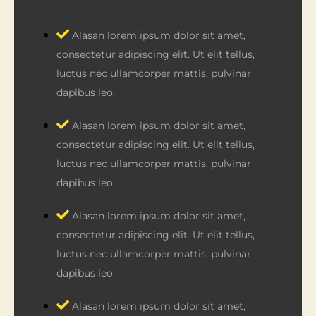
Alasan lorem ipsum dolor sit amet,
consectetur adipiscing elit. Ut elit tellus,
luctus nec ullamcorper mattis, pulvinar
dapibus leo.
Alasan lorem ipsum dolor sit amet,
consectetur adipiscing elit. Ut elit tellus,
luctus nec ullamcorper mattis, pulvinar
dapibus leo.
Alasan lorem ipsum dolor sit amet,
consectetur adipiscing elit. Ut elit tellus,
luctus nec ullamcorper mattis, pulvinar
dapibus leo.
Alasan lorem ipsum dolor sit amet,