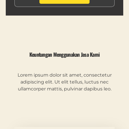
Keuntungan Menggunakan Jasa Kami
Lorem ipsum dolor sit amet, consectetur
adipiscing elit. Ut elit tellus, luctus nec
ullamcorper mattis, pulvinar dapibus leo.