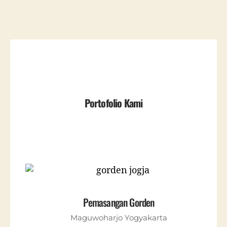
Portofolio Kami
Pemasangan Gorden
Maguwoharjo Yogyakarta