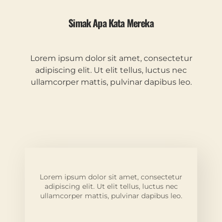
Simak Apa Kata Mereka
Lorem ipsum dolor sit amet, consectetur
adipiscing elit. Ut elit tellus, luctus nec
ullamcorper mattis, pulvinar dapibus leo.
Lorem ipsum dolor sit amet, consectetur
adipiscing elit. Ut elit tellus, luctus nec
ullamcorper mattis, pulvinar dapibus leo.