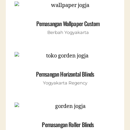
Pemasangan Wallpaper Custom
Berbah Yogyakarta
Pemsangan Horizontal Blinds
Yogyakarta Regency
Pemasangan Roller Blinds