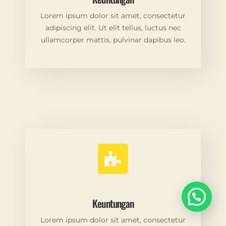
Lorem ipsum dolor sit amet, consectetur
adipiscing elit. Ut elit tellus, luctus nec
ullamcorper mattis, pulvinar dapibus leo.
Keuntungan
Lorem ipsum dolor sit amet, consectetur