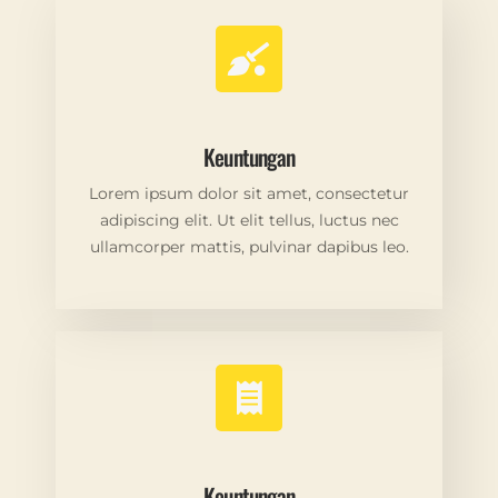
Keuntungan
Lorem ipsum dolor sit amet, consectetur
adipiscing elit. Ut elit tellus, luctus nec
ullamcorper mattis, pulvinar dapibus leo.
Keuntungan