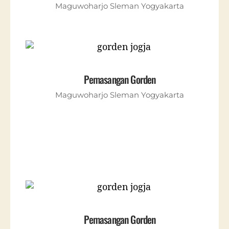
Maguwoharjo Sleman Yogyakarta
Pemasangan Gorden
Maguwoharjo Sleman Yogyakarta
Pemasangan Gorden