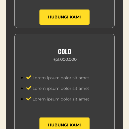
HUBUNGI KAMI
GOLD
Rp1.000.000
Lorem ipsum dolor sit amet
Lorem ipsum dolor sit amet
Lorem ipsum dolor sit amet
HUBUNGI KAMI