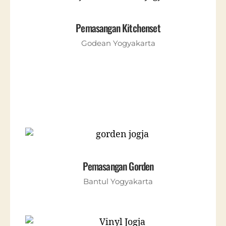
Pemasangan Kitchenset
Godean Yogyakarta
Pemasangan Gorden
Bantul Yogyakarta