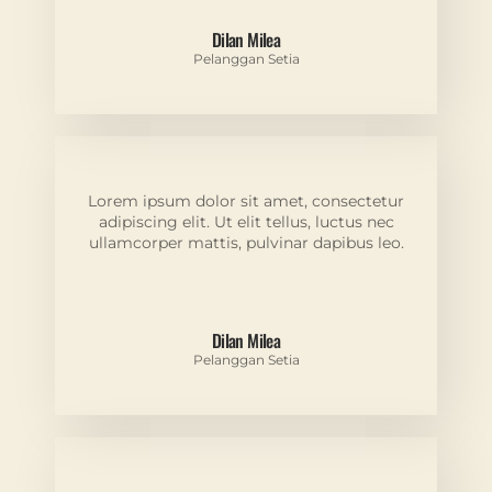
Dilan Milea
Pelanggan Setia
Lorem ipsum dolor sit amet, consectetur
adipiscing elit. Ut elit tellus, luctus nec
ullamcorper mattis, pulvinar dapibus leo.
Dilan Milea
Pelanggan Setia