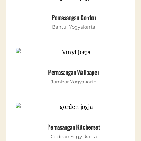
Pemasangan Gorden
Bantul Yogyakarta
Pemasangan Wallpaper
Jombor Yogyakarta
Pemasangan Kitchenset
Godean Yogyakarta