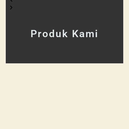
Produk Kami