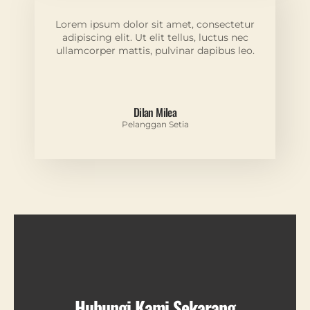
Lorem ipsum dolor sit amet, consectetur
adipiscing elit. Ut elit tellus, luctus nec
ullamcorper mattis, pulvinar dapibus leo.
Dilan Milea
Pelanggan Setia
Hubungi Kami Sekarang