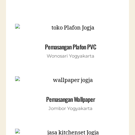
Pemasangan Plafon PVC
Wonosari Yogyakarta
Pemasangan Wallpaper
Jombor Yogyakarta