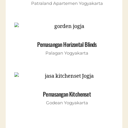
Patraland Apartemen Yogyakarta
Pemasangan Horizontal Blinds
Palagan Yogyakarta
Pemasangan Kitchenset
Godean Yogyakarta