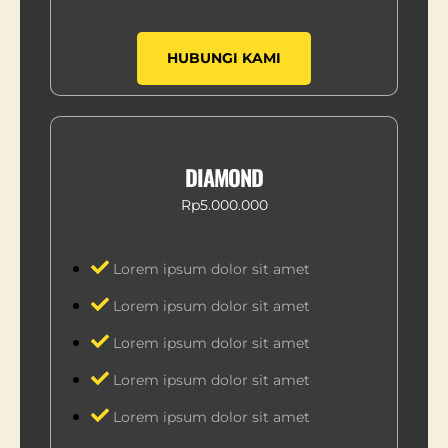
HUBUNGI KAMI
DIAMOND
Rp5.000.000
Lorem ipsum dolor sit amet
Lorem ipsum dolor sit amet
Lorem ipsum dolor sit amet
Lorem ipsum dolor sit amet
Lorem ipsum dolor sit amet