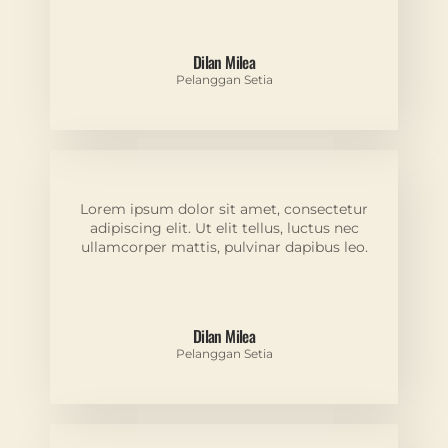
Dilan Milea
Pelanggan Setia
Lorem ipsum dolor sit amet, consectetur
adipiscing elit. Ut elit tellus, luctus nec
ullamcorper mattis, pulvinar dapibus leo.
Dilan Milea
Pelanggan Setia